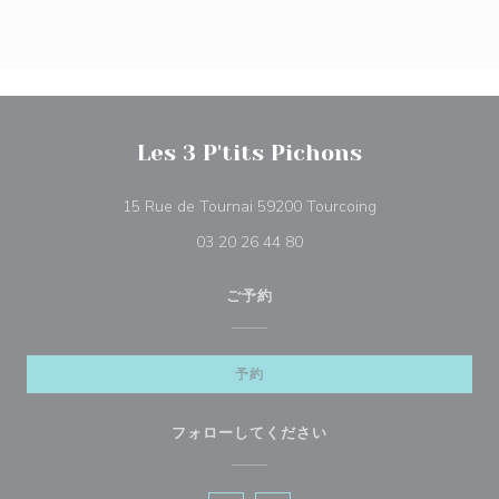
Les 3 P'tits Pichons
((新しいウィンド
15 Rue de Tournai 59200 Tourcoing
03 20 26 44 80
ご予約
予約
フォローしてください