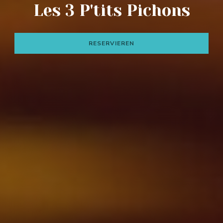
Les 3 P'tits Pichons
RESERVIEREN