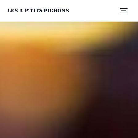
LES 3 P'TITS PICHONS