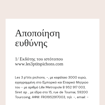
Αποποίηση
ευθύνης
1/ Εκδότης του ιστότοπου
www.les3ptitspichons.com
Les 3 p'tits pichons, -, με κεφάλαιο 3000 ευρώ,
εγγεγραμμένη στο Εμπορικό και Εταιρικό Μητρώο
του - με αριθμό Lille Metropole B 952 917 003,
Siret αρ. , με έδρα στο 15, rue de Tournai, 59200
Tourcoing, ΑΦΜ: FR01952917003, τηλ: -, email: -